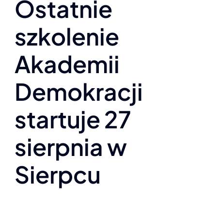
Ostatnie
szkolenie
Akademii
Demokracji
startuje 27
sierpnia w
Sierpcu