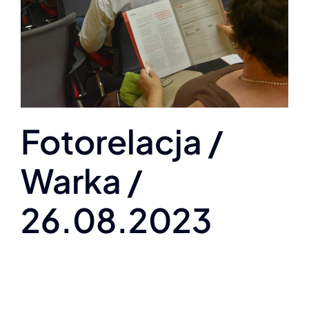
Fotorelacja /
Warka /
26.08.2023