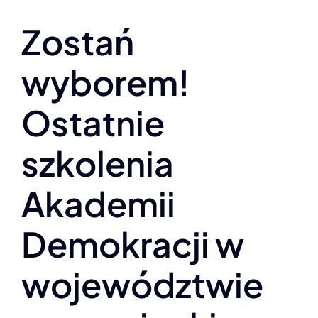
Zostań
wyborem!
Ostatnie
szkolenia
Akademii
Demokracji w
województwie