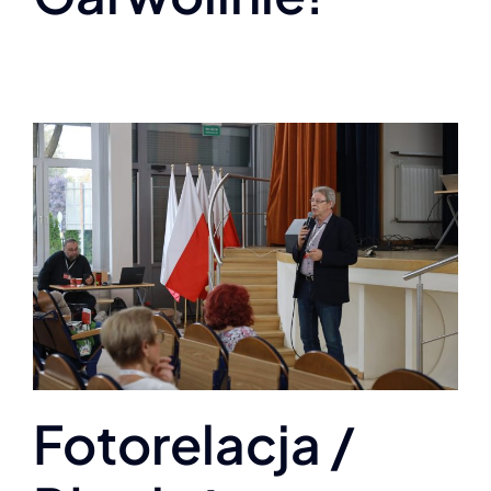
Fotorelacja /