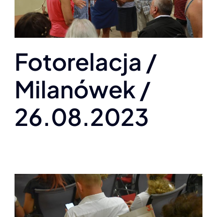
Fotorelacja /
Milanówek /
26.08.2023