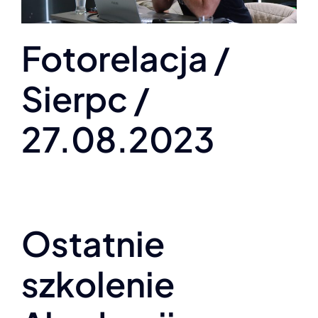
Fotorelacja /
Sierpc /
27.08.2023
Ostatnie
szkolenie