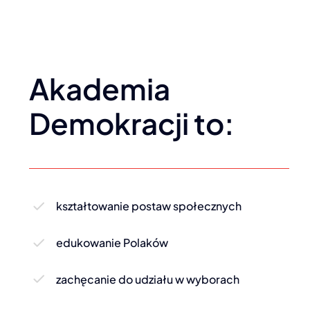
Akademia
Demokracji to:
kształtowanie postaw społecznych
edukowanie Polaków
zachęcanie do udziału w wyborach