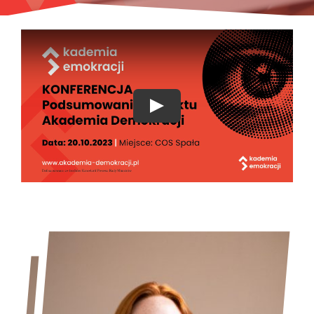
INFOLINIA