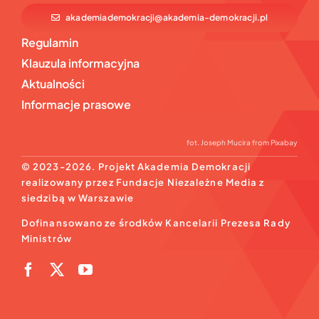
akademiademokracji@akademia-demokracji.pl
Regulamin
Klauzula informacyjna
Aktualności
Informacje prasowe
fot.
Joseph Mucira
from
Pixabay
© 2023-2026. Projekt Akademia Demokracji
realizowany przez Fundacje Niezależne Media z
siedzibą w Warszawie
Dofinansowano ze środków Kancelarii Prezesa Rady
Ministrów