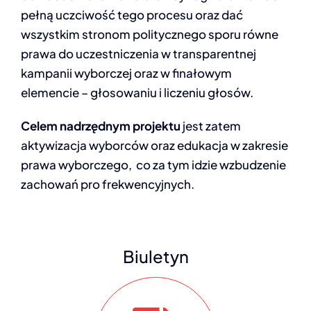
pełną uczciwość tego procesu oraz dać
wszystkim stronom politycznego sporu równe
prawa do uczestniczenia w transparentnej
kampanii wyborczej oraz w finałowym
elemencie – głosowaniu i liczeniu głosów.
Celem nadrzędnym projektu
jest zatem
aktywizacja wyborców oraz edukacja w zakresie
prawa wyborczego, co za tym idzie wzbudzenie
zachowań pro frekwencyjnych.
Biuletyn