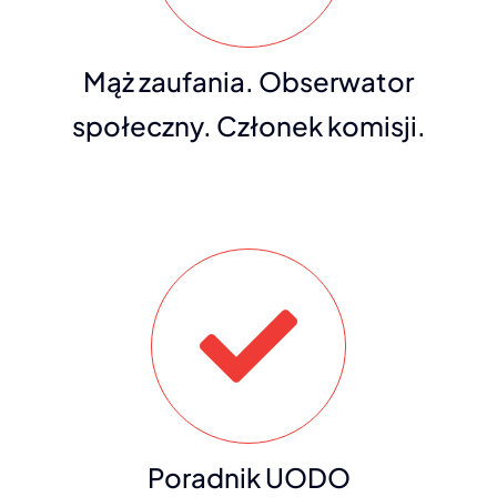
Mąż zaufania. Obserwator
społeczny. Członek komisji.
Poradnik UODO