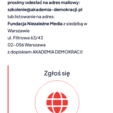
prosimy odesłać na adres mailowy:
szkolenie@akademia-demokracji.pl
lub listowanie na adres:
Fundacja Niezależne Media
z siedzibą w
Warszawie
ul. Filtrowa 63/43
02-056 Warszawa
z dopiskiem AKADEMIA DEMOKRACJI
Zgłoś się