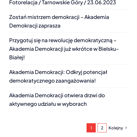
Fotorelacja / Tarnowskie Góry / 23.06.2023
Zostań mistrzem demokracji – Akademia
Demokracji zaprasza
Przygotuj się na rewolucję demokratyczną –
Akademia Demokracji już wkrótce w Bielsku-
Białej!
Akademia Demokracji: Odkryj potencjał
demokratycznego zaangażowania!
Akademia Demokracji otwiera drzwi do
aktywnego udziału w wyborach
1
2
Kolejny