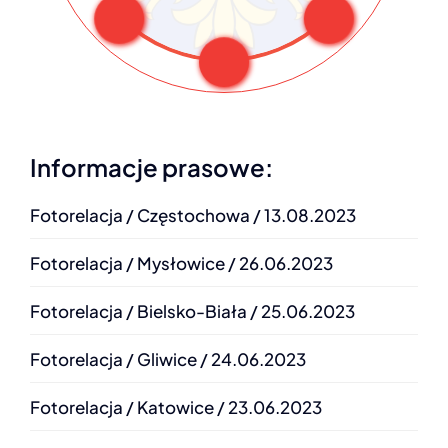
INFOLINIA
Informacje prasowe:
Fotorelacja / Częstochowa / 13.08.2023
Fotorelacja / Mysłowice / 26.06.2023
Fotorelacja / Bielsko-Biała / 25.06.2023
Fotorelacja / Gliwice / 24.06.2023
Fotorelacja / Katowice / 23.06.2023