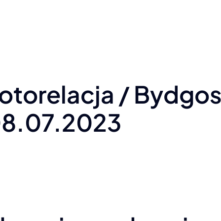
otorelacja / Bydgos
8.07.2023