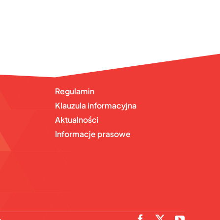
Regulamin
Klauzula informacyjna
Aktualności
Informacje prasowe
e