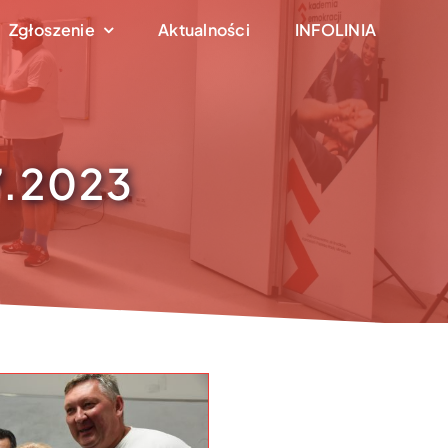
Zgłoszenie
Aktualności
INFOLINIA
7.2023