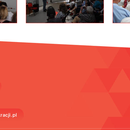
acji.pl