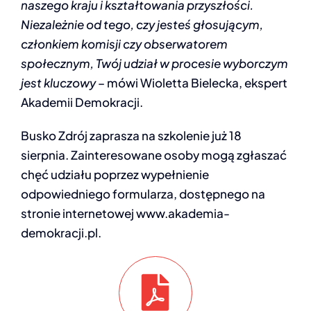
naszego kraju i kształtowania przyszłości.
Niezależnie od tego, czy jesteś głosującym,
członkiem komisji czy obserwatorem
społecznym, Twój udział w procesie wyborczym
jest kluczowy
– mówi Wioletta Bielecka, ekspert
Akademii Demokracji.
Busko Zdrój zaprasza na szkolenie już 18
sierpnia. Zainteresowane osoby mogą zgłaszać
chęć udziału poprzez wypełnienie
odpowiedniego formularza, dostępnego na
stronie internetowej www.akademia-
demokracji.pl.