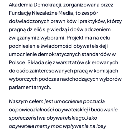
Akademia Demokracji, zorganizowana przez
INFOLINIA
Fundację Niezależne Media, to zespół
doświadczonych prawników i praktyków, którzy
pragną dzielić się wiedzą i doświadczeniem
związanymi z wyborami. Projekt ma na celu
podniesienie świadomości obywatelskiej i
umocnienie demokratycznych standardów w
Polsce. Składa się z warsztatów skierowanych
do osób zainteresowanych pracą w komisjach
wyborczych podczas nadchodzących wyborów
parlamentarnych.
Naszym celem jest umocnienie poczucia
odpowiedzialności obywatelskiej i budowanie
społeczeństwa obywatelskiego.
Jako
obywatele mamy moc wpływania na losy