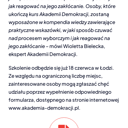
jak reagować na jego zakłócanie. Osoby, które
ukończą kurs Akademii Demokracji, zostaną
wyposażone w kompendia wiedzy zawierające
praktyczne wskazówki, w jaki sposób czuwać
nad procesem wyborczym i jak reagować na
jego zakłócanie
– mówi Wioletta Bielecka,
ekspert Akademii Demokracji.
Szkolenie odbędzie się już 18 czerwca w Łodzi.
Ze względu na ograniczoną liczbę miejsc,
zainteresowane osoby mogą zgłaszać chęć
udziału poprzez wypełnienie odpowiedniego
formularza, dostępnego na stronie internetowej
www.akademia-demokracji.pl.