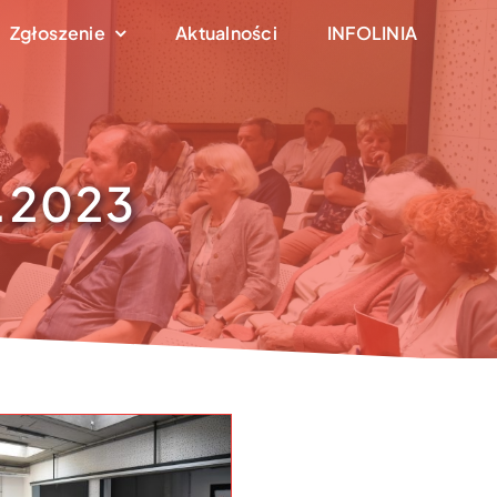
Zgłoszenie
Aktualności
INFOLINIA
6.2023